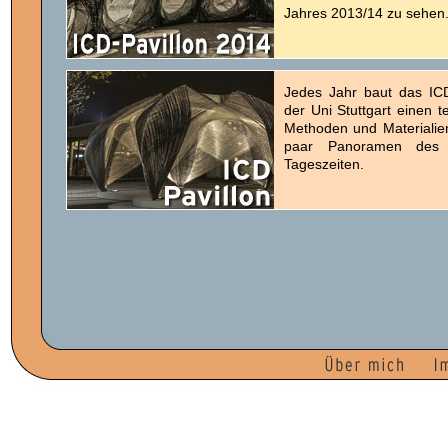
Jahres 2013/14 zu sehen
Jedes Jahr baut das ICD 
der Uni Stuttgart einen 
Methoden und Materialien
paar Panoramen des P
Tageszeiten.